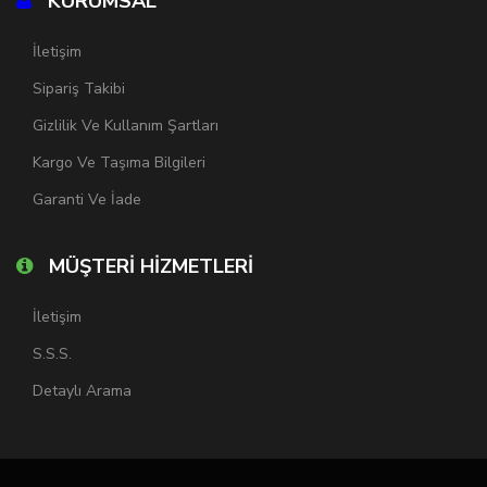
KURUMSAL
İletişim
Sipariş Takibi
Gizlilik Ve Kullanım Şartları
Kargo Ve Taşıma Bilgileri
Garanti Ve İade
MÜŞTERİ HİZMETLERİ
İletişim
S.S.S.
Detaylı Arama