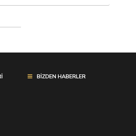
İ
BİZDEN HABERLER