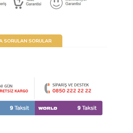
ÇA SORULAN SORULAR