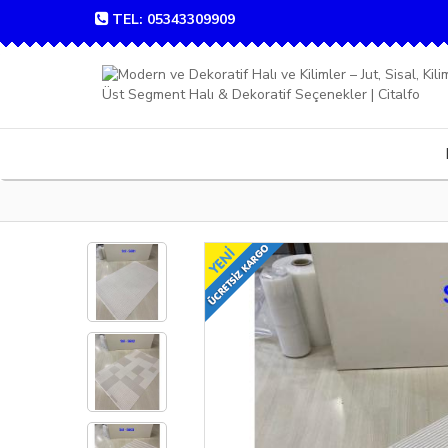
TEL: 05343309909